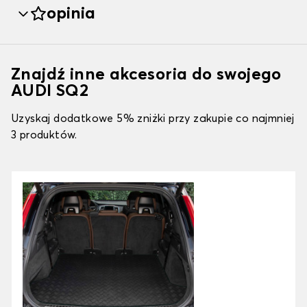
opinia
Znajdź inne akcesoria do swojego
AUDI SQ2
Uzyskaj dodatkowe 5% zniżki przy zakupie co najmniej
3 produktów.