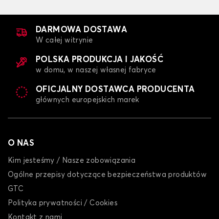
DARMOWA DOSTAWA
W całej witrynie
POLSKA PRODUKCJA I JAKOŚĆ
w domu, w naszej własnej fabryce
OFICJALNY DOSTAWCA PRODUCENTA
głównych europejskich marek
O NAS
Kim jesteśmy / Nasze zobowiązania
Ogólne przepisy dotyczące bezpieczeństwa produktów
GTC
Polityka prywatności / Cookies
Kontakt z nami