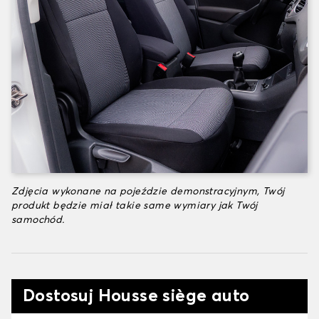
Zdjęcia wykonane na pojeździe demonstracyjnym, Twój
produkt będzie miał takie same wymiary jak Twój
samochód.
Dostosuj Housse siège auto