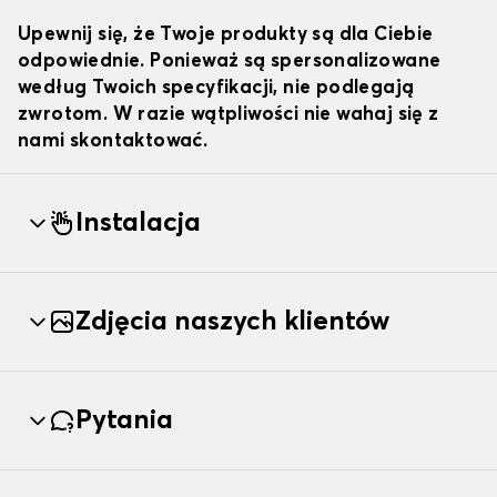
Upewnij się, że Twoje produkty są dla Ciebie
odpowiednie. Ponieważ są spersonalizowane
według Twoich specyfikacji, nie podlegają
zwrotom. W razie wątpliwości nie wahaj się z
nami skontaktować.
Instalacja
Zdjęcia naszych klientów
Pytania