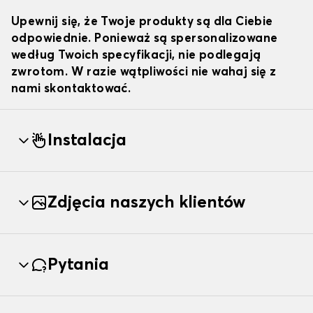
Upewnij się, że Twoje produkty są dla Ciebie
odpowiednie. Ponieważ są spersonalizowane
według Twoich specyfikacji, nie podlegają
zwrotom. W razie wątpliwości nie wahaj się z
nami skontaktować.
Instalacja
Zdjęcia naszych klientów
Pytania