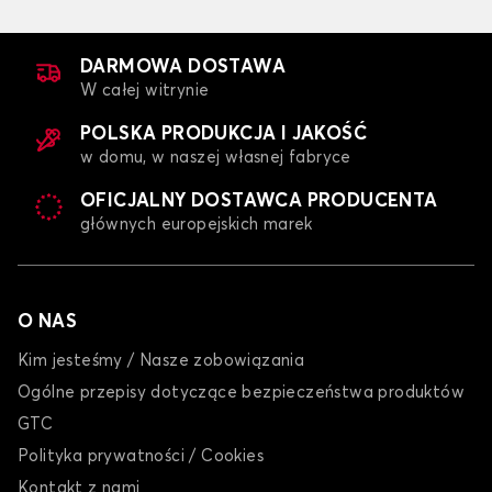
DARMOWA DOSTAWA
W całej witrynie
POLSKA PRODUKCJA I JAKOŚĆ
w domu, w naszej własnej fabryce
OFICJALNY DOSTAWCA PRODUCENTA
głównych europejskich marek
O NAS
Kim jesteśmy / Nasze zobowiązania
Ogólne przepisy dotyczące bezpieczeństwa produktów
GTC
Polityka prywatności / Cookies
Kontakt z nami