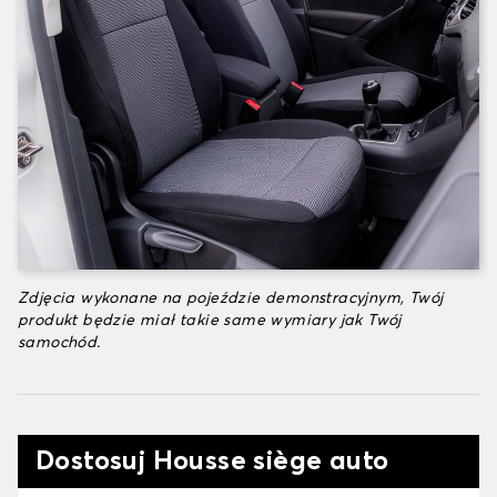
Zdjęcia wykonane na pojeździe demonstracyjnym, Twój
produkt będzie miał takie same wymiary jak Twój
samochód.
Dostosuj Housse siège auto