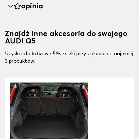
opinia
Znajdź inne akcesoria do swojego
AUDI Q5
Uzyskaj dodatkowe 5% zniżki przy zakupie co najmniej
3 produktów.