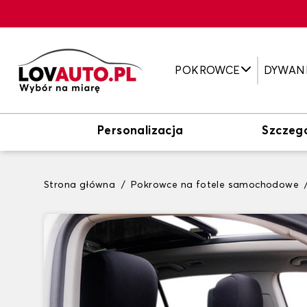
POKROWCE
DYWAN
Personalizacja
Szczeg
Strona główna
Pokrowce na fotele samochodowe