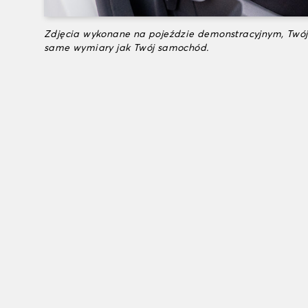
Zdjęcia wykonane na pojeździe demonstracyjnym, Twój
same wymiary jak Twój samochód.