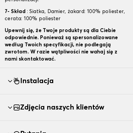
7- Skład
: Siatka, Damier, żakard: 100% poliester,
cerata: 100% poliester
Upewnij się, że Twoje produkty są dla Ciebie
odpowiednie. Ponieważ są spersonalizowane
według Twoich specyfikacji, nie podlegają
zwrotom. W razie wątpliwości nie wahaj się z
nami skontaktować.
Instalacja
Zdjęcia naszych klientów