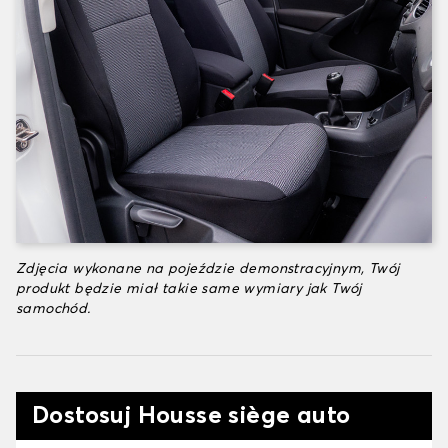
Zdjęcia wykonane na pojeździe demonstracyjnym, Twój
produkt będzie miał takie same wymiary jak Twój
samochód.
Dostosuj Housse siège auto