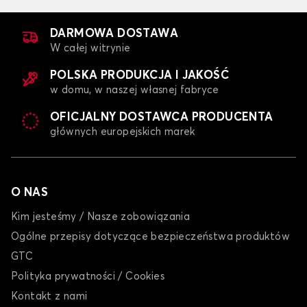
DARMOWA DOSTAWA
W całej witrynie
POLSKA PRODUKCJA I JAKOŚĆ
w domu, w naszej własnej fabryce
OFICJALNY DOSTAWCA PRODUCENTA
głównych europejskich marek
O NAS
Kim jesteśmy / Nasze zobowiązania
Ogólne przepisy dotyczące bezpieczeństwa produktów
GTC
Polityka prywatności / Cookies
Kontakt z nami