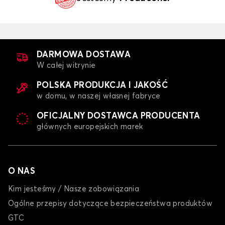
DARMOWA DOSTAWA
W całej witrynie
POLSKA PRODUKCJA I JAKOŚĆ
w domu, w naszej własnej fabryce
OFICJALNY DOSTAWCA PRODUCENTA
głównych europejskich marek
O NAS
Kim jesteśmy / Nasze zobowiązania
Ogólne przepisy dotyczące bezpieczeństwa produktów
GTC