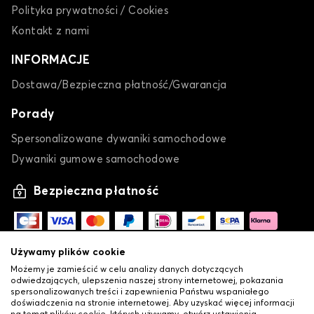
Polityka prywatności / Cookies
Kontakt z nami
INFORMACJE
Dostawa/Bezpieczna płatność/Gwarancja
Porady
Spersonalizowane dywaniki samochodowe
Dywaniki gumowe samochodowe
Bezpieczna płatność
Używamy plików cookie
Możemy je zamieścić w celu analizy danych dotyczących
odwiedzających, ulepszenia naszej strony internetowej, pokazania
spersonalizowanych treści i zapewnienia Państwu wspaniałego
doświadczenia na stronie internetowej. Aby uzyskać więcej informacji