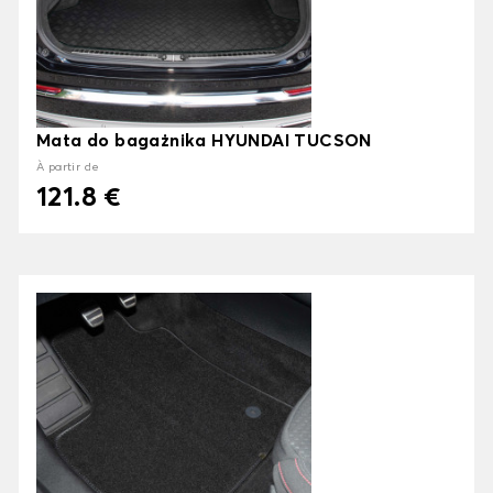
Mata do bagażnika HYUNDAI TUCSON
À partir de
121.8 €