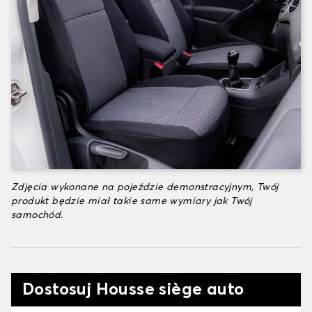
Zdjęcia wykonane na pojeździe demonstracyjnym, Twój
produkt będzie miał takie same wymiary jak Twój
samochód.
Dostosuj Housse siège auto