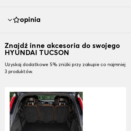
opinia
Znajdź inne akcesoria do swojego
HYUNDAI TUCSON
Uzyskaj dodatkowe 5% zniżki przy zakupie co najmniej
3 produktów.