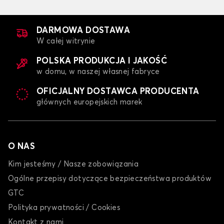
DARMOWA DOSTAWA
W całej witrynie
POLSKA PRODUKCJA I JAKOŚĆ
w domu, w naszej własnej fabryce
OFICJALNY DOSTAWCA PRODUCENTA
głównych europejskich marek
O NAS
Kim jesteśmy / Nasze zobowiązania
Ogólne przepisy dotyczące bezpieczeństwa produktów
GTC
Polityka prywatności / Cookies
Kontakt z nami