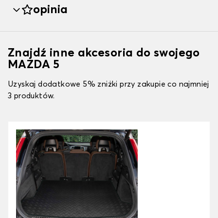
opinia
Znajdź inne akcesoria do swojego
MAZDA 5
Uzyskaj dodatkowe 5% zniżki przy zakupie co najmniej
3 produktów.