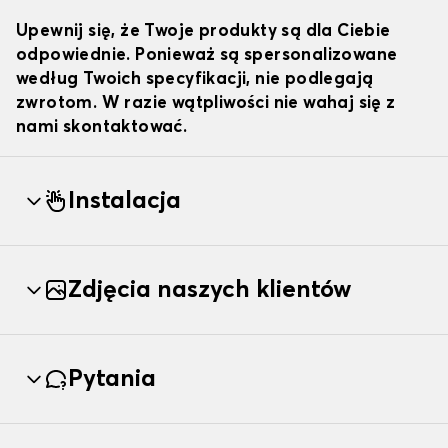
Upewnij się, że Twoje produkty są dla Ciebie
odpowiednie. Ponieważ są spersonalizowane
według Twoich specyfikacji, nie podlegają
zwrotom. W razie wątpliwości nie wahaj się z
nami skontaktować.
Instalacja
Zdjęcia naszych klientów
Pytania