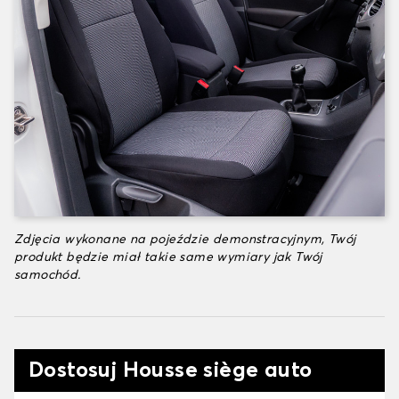
Zdjęcia wykonane na pojeździe demonstracyjnym, Twój
produkt będzie miał takie same wymiary jak Twój
samochód.
Dostosuj Housse siège auto