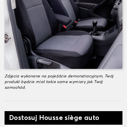
Zdjęcia wykonane na pojeździe demonstracyjnym, Twój
produkt będzie miał takie same wymiary jak Twój
samochód.
Dostosuj Housse siège auto