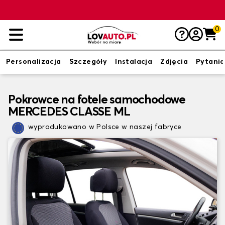
0
Personalizacja
Szczegóły
Instalacja
Zdjęcia
Pytania
Pokrowce na fotele samochodowe
MERCEDES CLASSE ML
wyprodukowano w Polsce w naszej fabryce