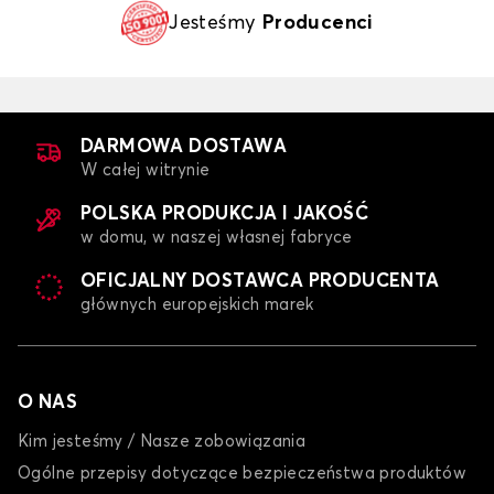
Jesteśmy
Producenci
DARMOWA DOSTAWA
W całej witrynie
POLSKA PRODUKCJA I JAKOŚĆ
w domu, w naszej własnej fabryce
OFICJALNY DOSTAWCA PRODUCENTA
głównych europejskich marek
O NAS
Kim jesteśmy / Nasze zobowiązania
Ogólne przepisy dotyczące bezpieczeństwa produktów