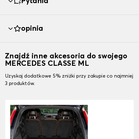
Pytania
opinia
Znajdź inne akcesoria do swojego
MERCEDES CLASSE ML
Uzyskaj dodatkowe 5% zniżki przy zakupie co najmniej
3 produktów.