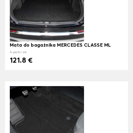
Mata do bagażnika MERCEDES CLASSE ML
À partir de
121.8 €