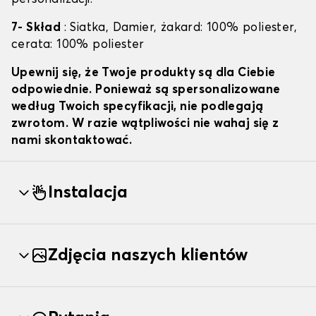
7- Skład
: Siatka, Damier, żakard: 100% poliester,
cerata: 100% poliester
Upewnij się, że Twoje produkty są dla Ciebie
odpowiednie. Ponieważ są spersonalizowane
według Twoich specyfikacji, nie podlegają
zwrotom. W razie wątpliwości nie wahaj się z
nami skontaktować.
Instalacja
Zdjęcia naszych klientów