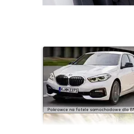
Pokrowce na fotele samochodowe dla 