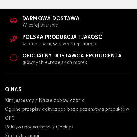
DARMOWA DOSTAWA
W całej witrynie
POLSKA PRODUKCJA I JAKOŚĆ
w domu, w naszej własnej fabryce
OFICJALNY DOSTAWCA PRODUCENTA
głównych europejskich marek
O NAS
Kim jesteśmy / Nasze zobowiązania
Ogólne przepisy dotyczące bezpieczeństwa produktów
GTC
Polityka prywatności / Cookies
Kontakt z nami