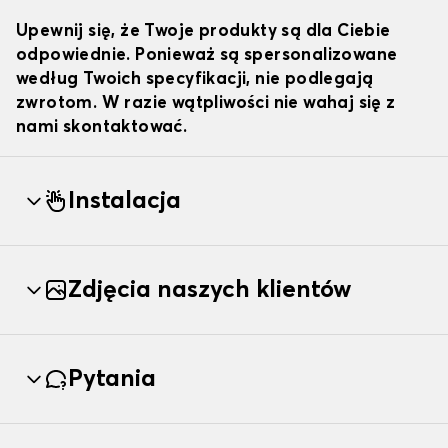
Upewnij się, że Twoje produkty są dla Ciebie
odpowiednie. Ponieważ są spersonalizowane
według Twoich specyfikacji, nie podlegają
zwrotom. W razie wątpliwości nie wahaj się z
nami skontaktować.
Instalacja
Zdjęcia naszych klientów
Pytania