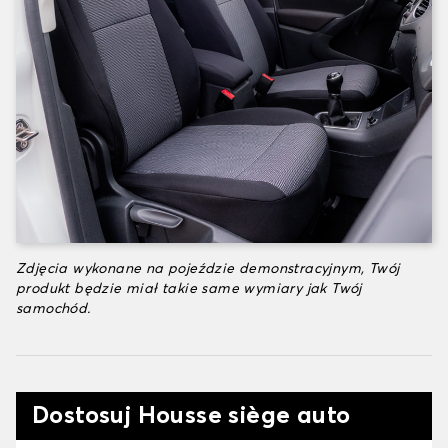
Zdjęcia wykonane na pojeździe demonstracyjnym, Twój
produkt będzie miał takie same wymiary jak Twój
samochód.
Dostosuj Housse siège auto