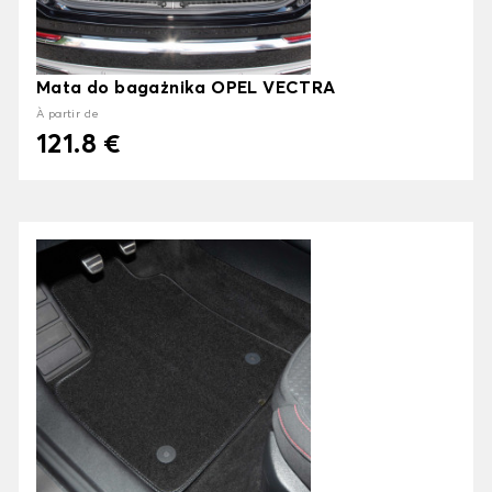
Mata do bagażnika OPEL VECTRA
À partir de
121.8 €