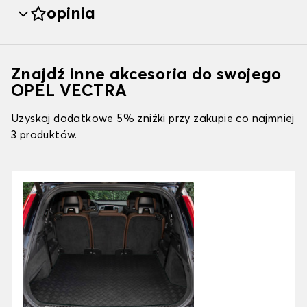
opinia
Znajdź inne akcesoria do swojego
OPEL VECTRA
Uzyskaj dodatkowe 5% zniżki przy zakupie co najmniej
3 produktów.