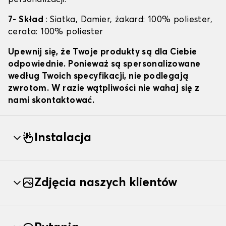
7- Skład
: Siatka, Damier, żakard: 100% poliester,
cerata: 100% poliester
Upewnij się, że Twoje produkty są dla Ciebie
odpowiednie. Ponieważ są spersonalizowane
według Twoich specyfikacji, nie podlegają
zwrotom. W razie wątpliwości nie wahaj się z
nami skontaktować.
Instalacja
Zdjęcia naszych klientów