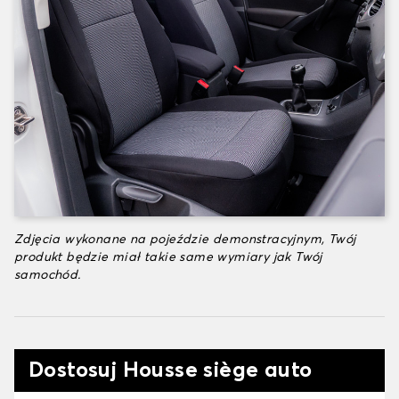
Zdjęcia wykonane na pojeździe demonstracyjnym, Twój
produkt będzie miał takie same wymiary jak Twój
samochód.
Dostosuj Housse siège auto