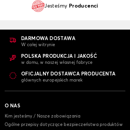
Jesteśmy
Producenci
DARMOWA DOSTAWA
W całej witrynie
POLSKA PRODUKCJA I JAKOŚĆ
w domu, w naszej własnej fabryce
OFICJALNY DOSTAWCA PRODUCENTA
głównych europejskich marek
O NAS
Kim jesteśmy / Nasze zobowiązania
Ogólne przepisy dotyczące bezpieczeństwa produktów