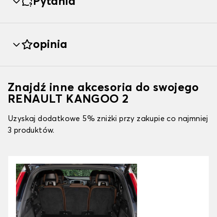
Pytania
opinia
Znajdź inne akcesoria do swojego
RENAULT KANGOO 2
Uzyskaj dodatkowe 5% zniżki przy zakupie co najmniej
3 produktów.