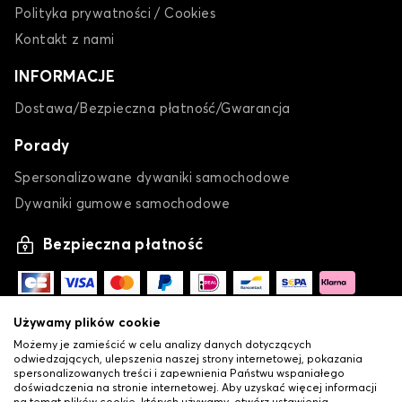
Polityka prywatności / Cookies
Kontakt z nami
INFORMACJE
Dostawa/Bezpieczna płatność/Gwarancja
Porady
Spersonalizowane dywaniki samochodowe
Dywaniki gumowe samochodowe
Bezpieczna płatność
Używamy plików cookie
Możemy je zamieścić w celu analizy danych dotyczących
odwiedzających, ulepszenia naszej strony internetowej, pokazania
spersonalizowanych treści i zapewnienia Państwu wspaniałego
doświadczenia na stronie internetowej. Aby uzyskać więcej informacji