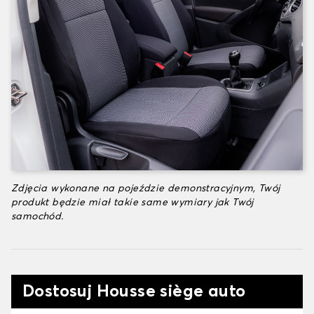
Zdjęcia wykonane na pojeździe demonstracyjnym, Twój
produkt będzie miał takie same wymiary jak Twój
samochód.
Dostosuj Housse siège auto