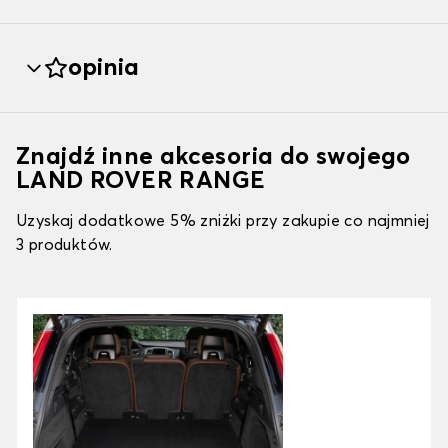
opinia
Znajdź inne akcesoria do swojego
LAND ROVER RANGE
Uzyskaj dodatkowe 5% zniżki przy zakupie co najmniej
3 produktów.