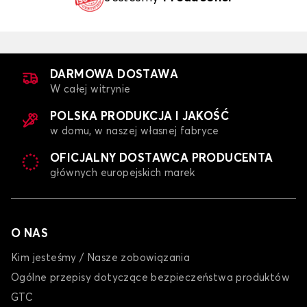
DARMOWA DOSTAWA
W całej witrynie
POLSKA PRODUKCJA I JAKOŚĆ
w domu, w naszej własnej fabryce
OFICJALNY DOSTAWCA PRODUCENTA
głównych europejskich marek
O NAS
Kim jesteśmy / Nasze zobowiązania
Ogólne przepisy dotyczące bezpieczeństwa produktów
GTC