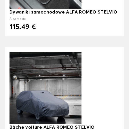
Dywaniki samochodowe ALFA ROMEO STELVIO
À partir de
115.49 €
Bâche voiture ALFA ROMEO STELVIO