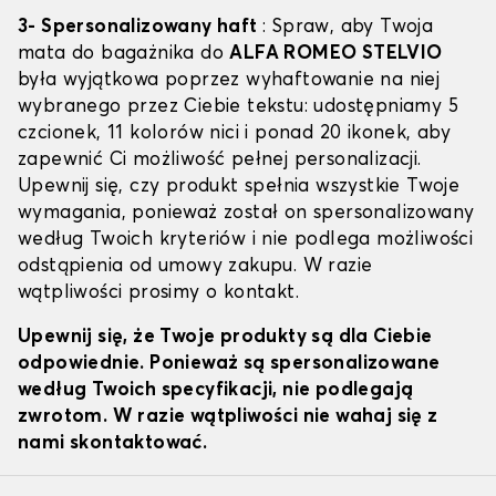
3- Spersonalizowany haft
: Spraw, aby Twoja
mata do bagażnika do
ALFA ROMEO STELVIO
była wyjątkowa poprzez wyhaftowanie na niej
wybranego przez Ciebie tekstu: udostępniamy 5
czcionek, 11 kolorów nici i ponad 20 ikonek, aby
zapewnić Ci możliwość pełnej personalizacji.
Upewnij się, czy produkt spełnia wszystkie Twoje
wymagania, ponieważ został on spersonalizowany
według Twoich kryteriów i nie podlega możliwości
odstąpienia od umowy zakupu. W razie
wątpliwości prosimy o kontakt.
Upewnij się, że Twoje produkty są dla Ciebie
odpowiednie. Ponieważ są spersonalizowane
według Twoich specyfikacji, nie podlegają
zwrotom. W razie wątpliwości nie wahaj się z
nami skontaktować.