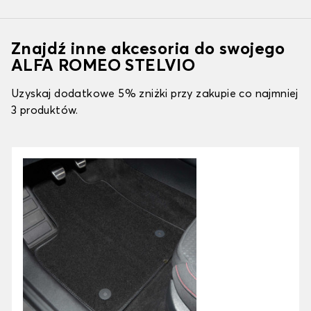
Znajdź inne akcesoria do swojego
ALFA ROMEO STELVIO
Uzyskaj dodatkowe 5% zniżki przy zakupie co najmniej
3 produktów.