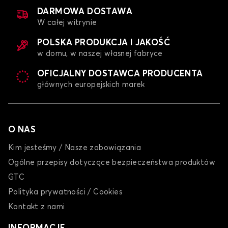
DARMOWA DOSTAWA
W całej witrynie
POLSKA PRODUKCJA I JAKOŚĆ
w domu, w naszej własnej fabryce
OFICJALNY DOSTAWCA PRODUCENTA
głównych europejskich marek
O NAS
Kim jesteśmy / Nasze zobowiązania
Ogólne przepisy dotyczące bezpieczeństwa produktów
GTC
Polityka prywatności / Cookies
Kontakt z nami