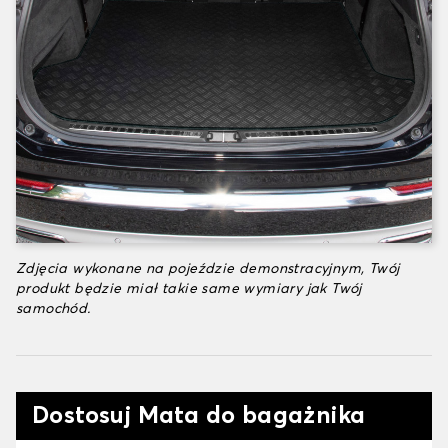
Zdjęcia wykonane na pojeździe demonstracyjnym, Twój
produkt będzie miał takie same wymiary jak Twój
samochód.
Dostosuj Mata do bagażnika