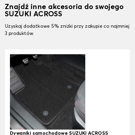
Znajdź inne akcesoria do swojego
SUZUKI ACROSS
Uzyskaj dodatkowe 5% zniżki przy zakupie co najmniej
3 produktów.
Dywaniki samochodowe SUZUKI ACROSS