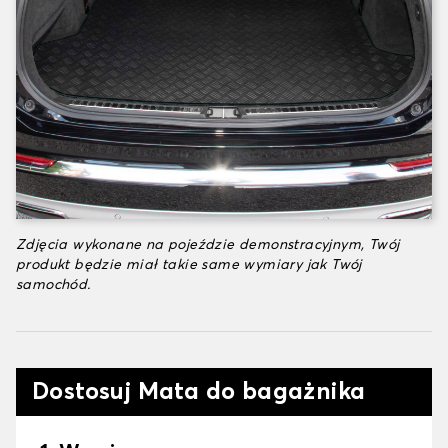
Zdjęcia wykonane na pojeździe demonstracyjnym, Twój
produkt będzie miał takie same wymiary jak Twój
samochód.
Dostosuj Mata do bagażnika