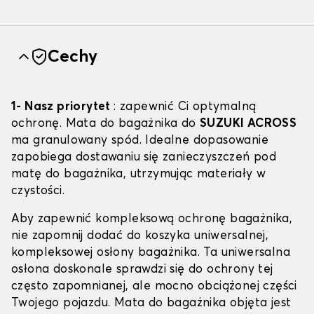
Cechy
1- Nasz priorytet
: zapewnić Ci optymalną
ochronę. Mata do bagażnika do
SUZUKI ACROSS
ma granulowany spód. Idealne dopasowanie
zapobiega dostawaniu się zanieczyszczeń pod
matę do bagażnika, utrzymując materiały w
czystości.
Aby zapewnić kompleksową ochronę bagażnika,
nie zapomnij dodać do koszyka uniwersalnej,
kompleksowej osłony bagażnika. Ta uniwersalna
osłona doskonale sprawdzi się do ochrony tej
często zapomnianej, ale mocno obciążonej części
Twojego pojazdu. Mata do bagażnika objęta jest