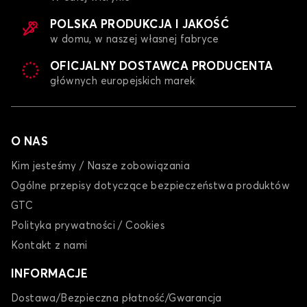
POLSKA PRODUKCJA I JAKOŚĆ
w domu, w naszej własnej fabryce
OFICJALNY DOSTAWCA PRODUCENTA
głównych europejskich marek
O NAS
Kim jesteśmy / Nasze zobowiązania
Ogólne przepisy dotyczące bezpieczeństwa produktów
GTC
Polityka prywatności / Cookies
Kontakt z nami
INFORMACJE
Dostawa/Bezpieczna płatność/Gwarancja