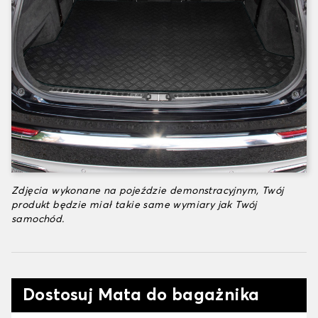
Zdjęcia wykonane na pojeździe demonstracyjnym, Twój
produkt będzie miał takie same wymiary jak Twój
samochód.
Dostosuj Mata do bagażnika