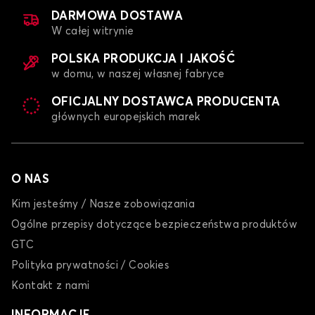
DARMOWA DOSTAWA
W całej witrynie
POLSKA PRODUKCJA I JAKOŚĆ
w domu, w naszej własnej fabryce
OFICJALNY DOSTAWCA PRODUCENTA
głównych europejskich marek
O NAS
Kim jesteśmy / Nasze zobowiązania
Ogólne przepisy dotyczące bezpieczeństwa produktów
GTC
Polityka prywatności / Cookies
Kontakt z nami