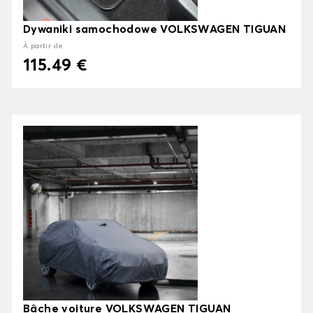
Dywaniki samochodowe VOLKSWAGEN TIGUAN
À partir de
115.49 €
Bâche voiture VOLKSWAGEN TIGUAN