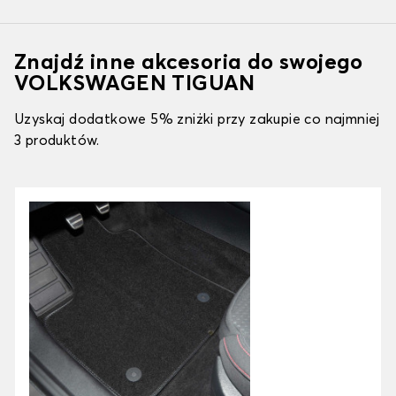
Znajdź inne akcesoria do swojego
VOLKSWAGEN TIGUAN
Uzyskaj dodatkowe 5% zniżki przy zakupie co najmniej
3 produktów.