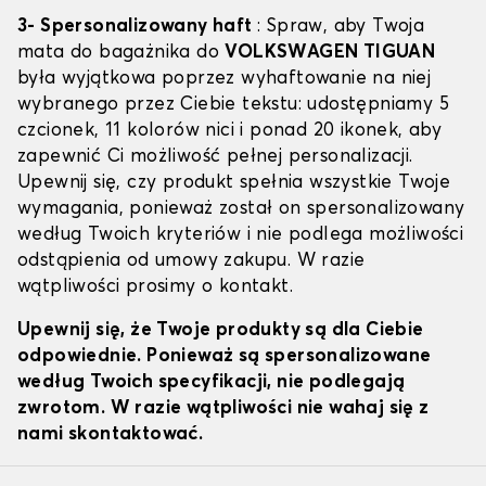
3- Spersonalizowany haft
: Spraw, aby Twoja
mata do bagażnika do
VOLKSWAGEN TIGUAN
była wyjątkowa poprzez wyhaftowanie na niej
wybranego przez Ciebie tekstu: udostępniamy 5
czcionek, 11 kolorów nici i ponad 20 ikonek, aby
zapewnić Ci możliwość pełnej personalizacji.
Upewnij się, czy produkt spełnia wszystkie Twoje
wymagania, ponieważ został on spersonalizowany
według Twoich kryteriów i nie podlega możliwości
odstąpienia od umowy zakupu. W razie
wątpliwości prosimy o kontakt.
Upewnij się, że Twoje produkty są dla Ciebie
odpowiednie. Ponieważ są spersonalizowane
według Twoich specyfikacji, nie podlegają
zwrotom. W razie wątpliwości nie wahaj się z
nami skontaktować.