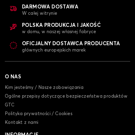
DARMOWA DOSTAWA
W całej witrynie
POLSKA PRODUKCJA I JAKOŚĆ
w domu, w naszej własnej fabryce
OFICJALNY DOSTAWCA PRODUCENTA
głównych europejskich marek
O NAS
Kim jesteśmy / Nasze zobowiązania
Ogólne przepisy dotyczące bezpieczeństwa produktów
GTC
Polityka prywatności / Cookies
Kontakt z nami