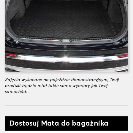
Zdjęcia wykonane na pojeździe demonstracyjnym, Twój
produkt będzie miał takie same wymiary jak Twój
samochód.
Dostosuj Mata do bagażnika