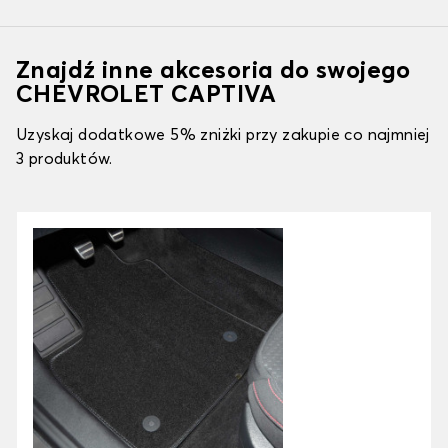
Znajdź inne akcesoria do swojego
CHEVROLET CAPTIVA
Uzyskaj dodatkowe 5% zniżki przy zakupie co najmniej
3 produktów.