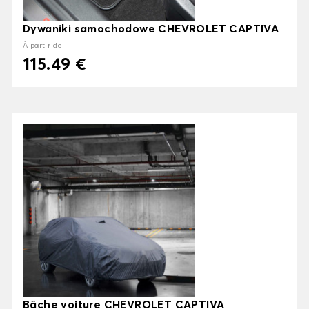
Dywaniki samochodowe CHEVROLET CAPTIVA
À partir de
115.49 €
Bâche voiture CHEVROLET CAPTIVA