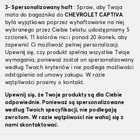
3- Spersonalizowany haft
: Spraw, aby Twoja
mata do bagażnika do
CHEVROLET CAPTIVA
była wyjątkowa poprzez wyhaftowanie na niej
wybranego przez Ciebie tekstu: udostępniamy 5
czcionek, 11 kolorów nici i ponad 20 ikonek, aby
zapewnić Ci możliwość pełnej personalizacji.
Upewnij się, czy produkt spełnia wszystkie Twoje
wymagania, ponieważ został on spersonalizowany
według Twoich kryteriów i nie podlega możliwości
odstąpienia od umowy zakupu. W razie
wątpliwości prosimy o kontakt.
Upewnij się, że Twoje produkty są dla Ciebie
odpowiednie. Ponieważ są spersonalizowane
według Twoich specyfikacji, nie podlegają
zwrotom. W razie wątpliwości nie wahaj się z
nami skontaktować.