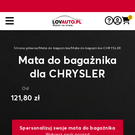
0
Strona główna
/
Mata do bagażnika
/
Mata do bagażnika CHRYSLER
Mata do bagażnika
dla CHRYSLER
Od
121,80 zł
Spersonalizuj swoje mata do bagażnika
Wybierz swój pojazd