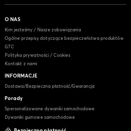
O NAS
Kim jesteśmy / Nasze zobowiązania
Ogólne przepisy dotyczące bezpieczeństwa produktów
GTC
Polityka prywatności / Cookies
Kontakt z nami
INFORMACJE
Dostawa/Bezpieczna płatność/Gwarancja
Porady
Spersonalizowane dywaniki samochodowe
Dywaniki gumowe samochodowe
Bezpieczna płatność