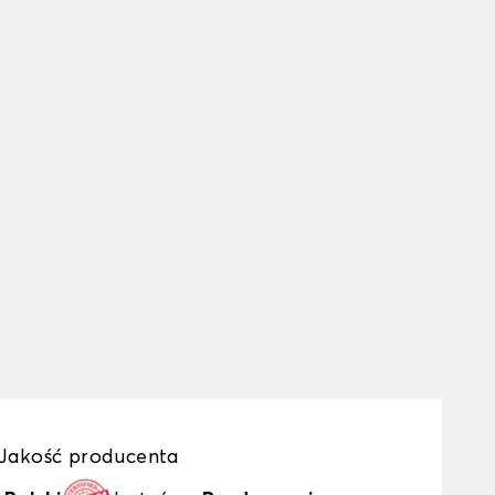
Jakość producenta