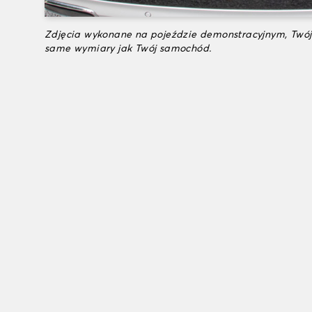
Zdjęcia wykonane na pojeździe demonstracyjnym, Twój
same wymiary jak Twój samochód.