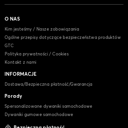
O NAS
Kim jesteśmy / Nasze zobowiązania
Ogólne przepisy dotyczące bezpieczeństwa produktów
GTC
Polityka prywatności / Cookies
Kontakt z nami
INFORMACJE
Dostawa/Bezpieczna płatność/Gwarancja
Porady
Spersonalizowane dywaniki samochodowe
Dywaniki gumowe samochodowe
Bezpieczna płatność