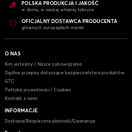
POLSKA PRODUKCJA I JAKOŚĆ
w domu, w naszej własnej fabryce
OFICJALNY DOSTAWCA PRODUCENTA
głównych europejskich marek
O NAS
Kim jesteśmy / Nasze zobowiązania
Ogólne przepisy dotyczące bezpieczeństwa produktów
GTC
Polityka prywatności / Cookies
Kontakt z nami
INFORMACJE
Dostawa/Bezpieczna płatność/Gwarancja