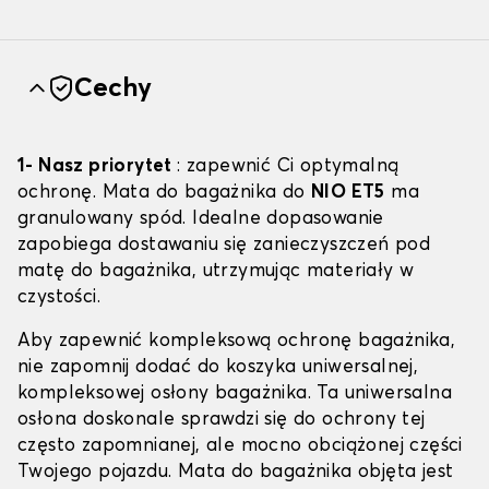
Cechy
1- Nasz priorytet
: zapewnić Ci optymalną
ochronę. Mata do bagażnika do
NIO ET5
ma
granulowany spód. Idealne dopasowanie
zapobiega dostawaniu się zanieczyszczeń pod
matę do bagażnika, utrzymując materiały w
czystości.
Aby zapewnić kompleksową ochronę bagażnika,
nie zapomnij dodać do koszyka uniwersalnej,
kompleksowej osłony bagażnika. Ta uniwersalna
osłona doskonale sprawdzi się do ochrony tej
często zapomnianej, ale mocno obciążonej części
Twojego pojazdu. Mata do bagażnika objęta jest