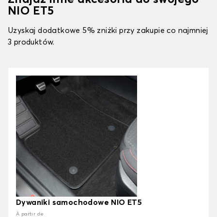
NIO ET5
Uzyskaj dodatkowe 5% zniżki przy zakupie co najmniej
3 produktów.
Dywaniki samochodowe NIO ET5
À partir de