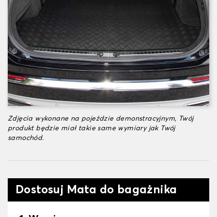
Zdjęcia wykonane na pojeździe demonstracyjnym, Twój
produkt będzie miał takie same wymiary jak Twój
samochód.
Dostosuj Mata do bagażnika