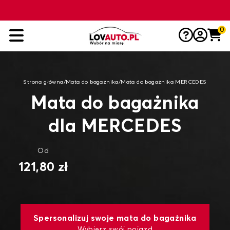
0
Strona główna
/
Mata do bagażnika
/
Mata do bagażnika MERCEDES
Mata do bagażnika
dla MERCEDES
Od
121,80 zł
Spersonalizuj swoje mata do bagażnika
Wybierz swój pojazd