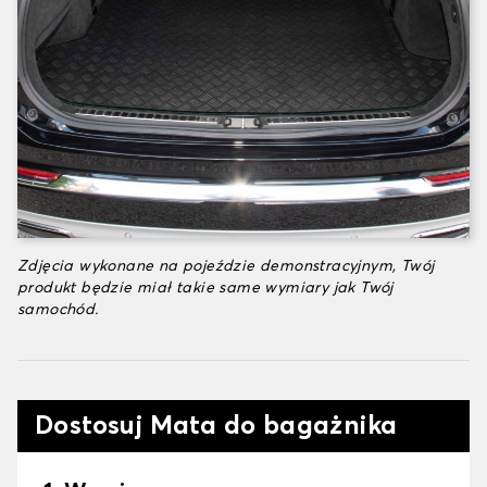
Zdjęcia wykonane na pojeździe demonstracyjnym, Twój
produkt będzie miał takie same wymiary jak Twój
samochód.
Dostosuj Mata do bagażnika