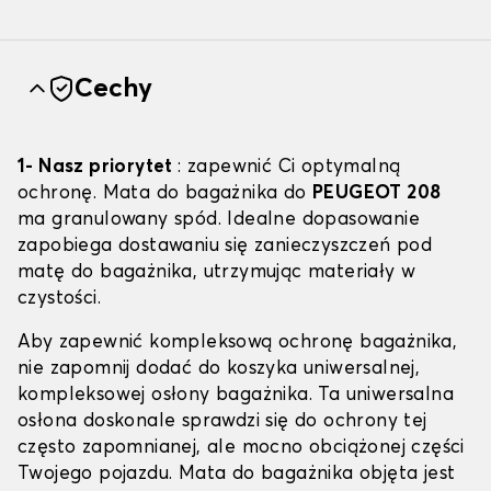
Cechy
1- Nasz priorytet
: zapewnić Ci optymalną
ochronę. Mata do bagażnika do
PEUGEOT 208
ma granulowany spód. Idealne dopasowanie
zapobiega dostawaniu się zanieczyszczeń pod
matę do bagażnika, utrzymując materiały w
czystości.
Aby zapewnić kompleksową ochronę bagażnika,
nie zapomnij dodać do koszyka uniwersalnej,
kompleksowej osłony bagażnika. Ta uniwersalna
osłona doskonale sprawdzi się do ochrony tej
często zapomnianej, ale mocno obciążonej części
Twojego pojazdu. Mata do bagażnika objęta jest