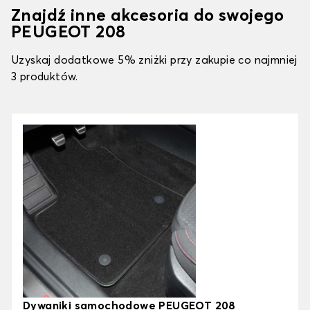
Znajdź inne akcesoria do swojego
PEUGEOT 208
Uzyskaj dodatkowe 5% zniżki przy zakupie co najmniej
3 produktów.
Dywaniki samochodowe PEUGEOT 208