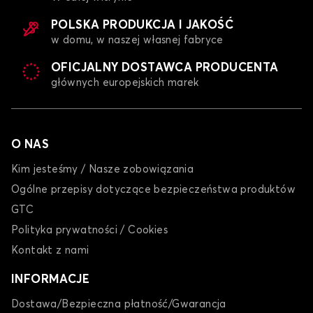
POLSKA PRODUKCJA I JAKOŚĆ
w domu, w naszej własnej fabryce
OFICJALNY DOSTAWCA PRODUCENTA
głównych europejskich marek
O NAS
Kim jesteśmy / Nasze zobowiązania
Ogólne przepisy dotyczące bezpieczeństwa produktów
GTC
Polityka prywatności / Cookies
Kontakt z nami
INFORMACJE
Dostawa/Bezpieczna płatność/Gwarancja