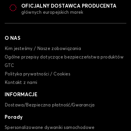
OFICJALNY DOSTAWCA PRODUCENTA
głównych europejskich marek
O NAS
Kim jesteśmy / Nasze zobowiązania
Ogólne przepisy dotyczące bezpieczeństwa produktów
GTC
Polityka prywatności / Cookies
Kontakt z nami
INFORMACJE
Dostawa/Bezpieczna płatność/Gwarancja
Porady
Spersonalizowane dywaniki samochodowe