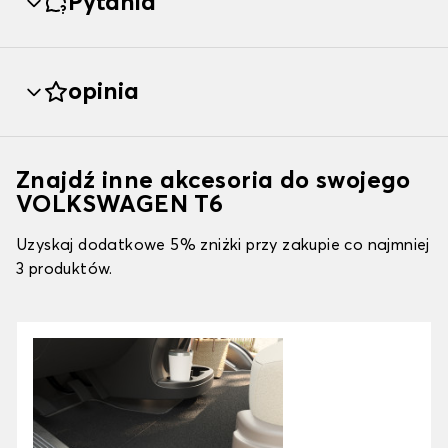
Pytania
opinia
Znajdź inne akcesoria do swojego
VOLKSWAGEN T6
Uzyskaj dodatkowe 5% zniżki przy zakupie co najmniej
3 produktów.