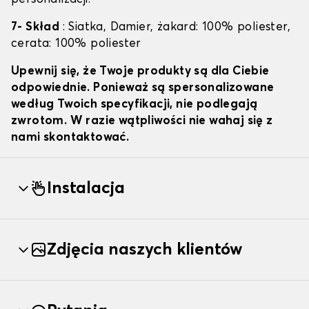
7- Skład
: Siatka, Damier, żakard: 100% poliester,
cerata: 100% poliester
Upewnij się, że Twoje produkty są dla Ciebie
odpowiednie. Ponieważ są spersonalizowane
według Twoich specyfikacji, nie podlegają
zwrotom. W razie wątpliwości nie wahaj się z
nami skontaktować.
Instalacja
Zdjęcia naszych klientów