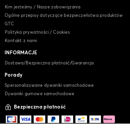
Kim jesteśmy / Nasze zobowiązania
Ogólne przepisy dotyczące bezpieczeństwa produktów
GTC
Polityka prywatności / Cookies
Kontakt z nami
INFORMACJE
Dostawa/Bezpieczna płatność/Gwarancja
Porady
Spersonalizowane dywaniki samochodowe
Dywaniki gumowe samochodowe
Bezpieczna płatność