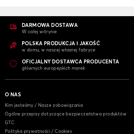
DARMOWA DOSTAWA
W całej witrynie
POLSKA PRODUKCJA I JAKOŚĆ
w domu, w naszej własnej fabryce
OFICJALNY DOSTAWCA PRODUCENTA
głównych europejskich marek
O NAS
Kim jesteśmy / Nasze zobowiązania
Ogólne przepisy dotyczące bezpieczeństwa produktów
GTC
Polityka prywatności / Cookies