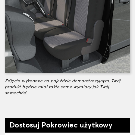
Zdjęcia wykonane na pojeździe demonstracyjnym, Twój
produkt będzie miał takie same wymiary jak Twój
samochód.
Dostosuj Pokrowiec użytkowy