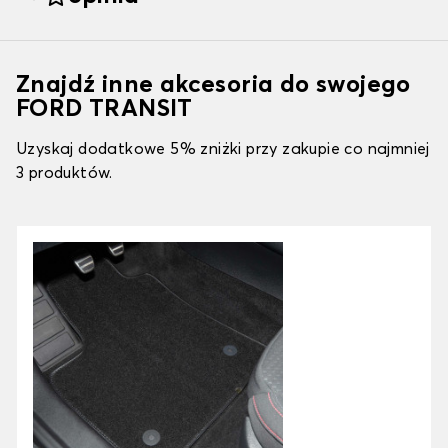
Znajdź inne akcesoria do swojego
FORD TRANSIT
Uzyskaj dodatkowe 5% zniżki przy zakupie co najmniej
3 produktów.