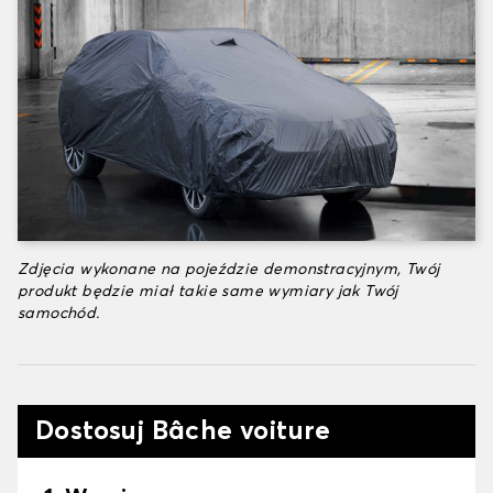
Zdjęcia wykonane na pojeździe demonstracyjnym, Twój
produkt będzie miał takie same wymiary jak Twój
samochód.
Dostosuj Bâche voiture