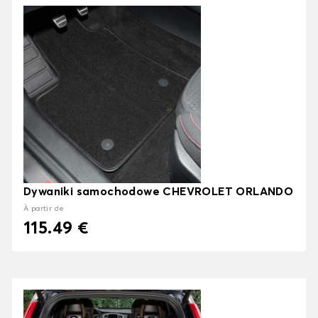
Dywaniki samochodowe CHEVROLET ORLANDO
À partir de
115.49 €