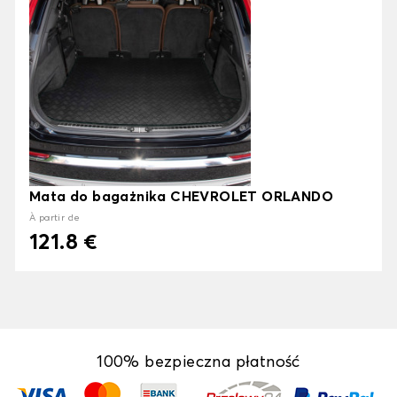
Mata do bagażnika CHEVROLET ORLANDO
À partir de
121.8 €
100% bezpieczna płatność