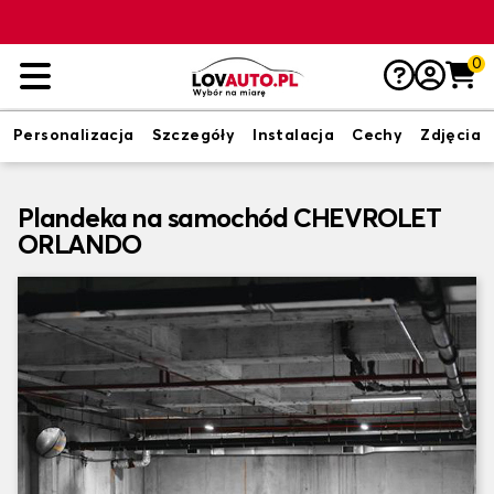
0
Personalizacja
Szczegóły
Instalacja
Cechy
Zdjęcia
Plandeka na samochód CHEVROLET
ORLANDO