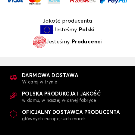
Jakość producenta
Jesteśmy
Polski
Jesteśmy
Producenci
DARMOWA DOSTAWA
W całej witrynie
POLSKA PRODUKCJA I JAKOŚĆ
w domu, w naszej własnej fabryce
OFICJALNY DOSTAWCA PRODUCENTA
głównych europejskich marek