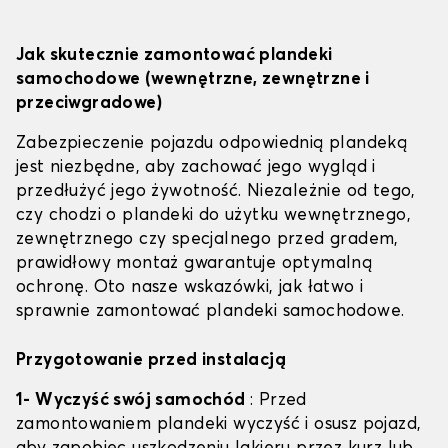
Jak skutecznie zamontować plandeki
samochodowe (wewnętrzne, zewnętrzne i
przeciwgradowe)
Zabezpieczenie pojazdu odpowiednią plandeką
jest niezbędne, aby zachować jego wygląd i
przedłużyć jego żywotność. Niezależnie od tego,
czy chodzi o plandeki do użytku wewnętrznego,
zewnętrznego czy specjalnego przed gradem,
prawidłowy montaż gwarantuje optymalną
ochronę. Oto nasze wskazówki, jak łatwo i
sprawnie zamontować plandeki samochodowe.
Przygotowanie przed instalacją
1- Wyczyść swój samochód
: Przed
zamontowaniem plandeki wyczyść i osusz pojazd,