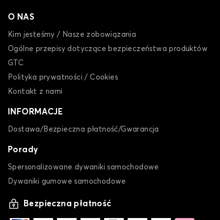
O NAS
Kim jesteśmy / Nasze zobowiązania
Ogólne przepisy dotyczące bezpieczeństwa produktów
GTC
Polityka prywatności / Cookies
Kontakt z nami
INFORMACJE
Dostawa/Bezpieczna płatność/Gwarancja
Porady
Spersonalizowane dywaniki samochodowe
Dywaniki gumowe samochodowe
Bezpieczna płatność