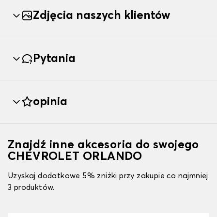
Zdjęcia naszych klientów
Pytania
opinia
Znajdź inne akcesoria do swojego
CHEVROLET ORLANDO
Uzyskaj dodatkowe 5% zniżki przy zakupie co najmniej
3 produktów.