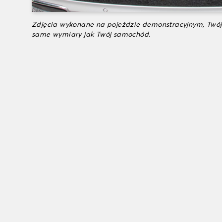
Zdjęcia wykonane na pojeździe demonstracyjnym, Twój
same wymiary jak Twój samochód.