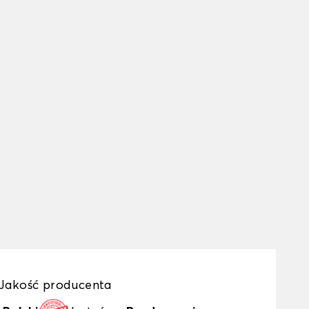
Jakość producenta