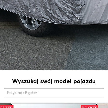
Wyszukaj swój model pojazdu