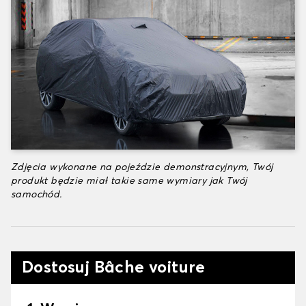
Zdjęcia wykonane na pojeździe demonstracyjnym, Twój
produkt będzie miał takie same wymiary jak Twój
samochód.
Dostosuj Bâche voiture