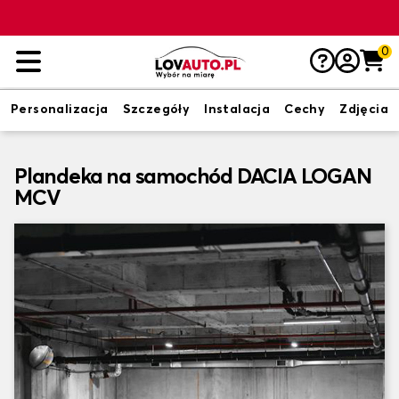
0
Personalizacja
Szczegóły
Instalacja
Cechy
Zdjęcia
Plandeka na samochód DACIA LOGAN
MCV