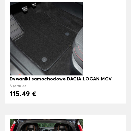
Dywaniki samochodowe DACIA LOGAN MCV
À partir de
115.49 €