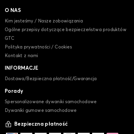
O NAS
Kim jesteśmy / Nasze zobowiązania
Ogólne przepisy dotyczące bezpieczeństwa produktów
GTC
Polityka prywatności / Cookies
Kontakt z nami
INFORMACJE
Dostawa/Bezpieczna płatność/Gwarancja
Porady
Spersonalizowane dywaniki samochodowe
Dywaniki gumowe samochodowe
Bezpieczna płatność