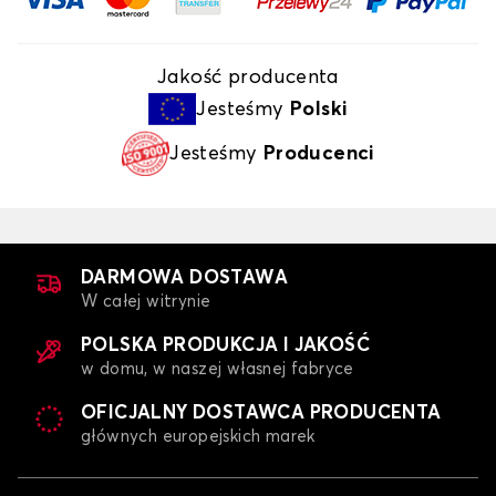
Jakość producenta
Jesteśmy
Polski
Jesteśmy
Producenci
DARMOWA DOSTAWA
W całej witrynie
POLSKA PRODUKCJA I JAKOŚĆ
w domu, w naszej własnej fabryce
OFICJALNY DOSTAWCA PRODUCENTA
głównych europejskich marek