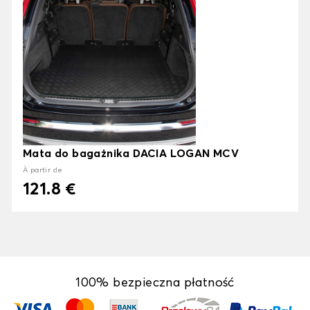
Mata do bagażnika DACIA LOGAN MCV
À partir de
121.8 €
100% bezpieczna płatność