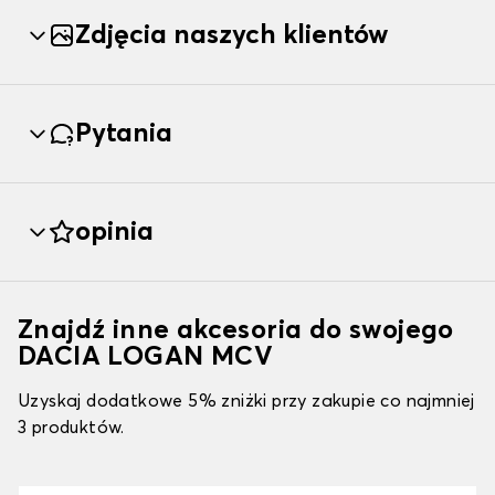
Zdjęcia naszych klientów
Pytania
opinia
Znajdź inne akcesoria do swojego
DACIA LOGAN MCV
Uzyskaj dodatkowe 5% zniżki przy zakupie co najmniej
3 produktów.