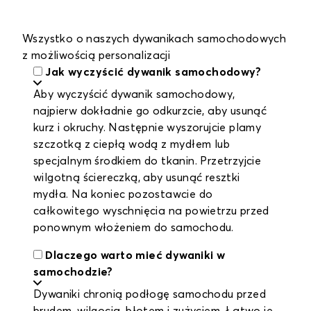
Wszystko o naszych dywanikach samochodowych
z możliwością personalizacji
Jak wyczyścić dywanik samochodowy?
Aby wyczyścić dywanik samochodowy,
najpierw dokładnie go odkurzcie, aby usunąć
kurz i okruchy. Następnie wyszorujcie plamy
szczotką z ciepłą wodą z mydłem lub
specjalnym środkiem do tkanin. Przetrzyjcie
wilgotną ściereczką, aby usunąć resztki
mydła. Na koniec pozostawcie do
całkowitego wyschnięcia na powietrzu przed
ponownym włożeniem do samochodu.
Dlaczego warto mieć dywaniki w
samochodzie?
Dywaniki chronią podłogę samochodu przed