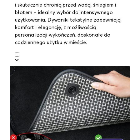
i skutecznie chronią przed wodą, śniegiem i
błotem – idealny wybór do intensywnego
użytkowania. Dywaniki tekstylne zapewniają
komfort i elegancję, z możliwością
personalizacji wykończeń, doskonałe do
codziennego użytku w mieście.