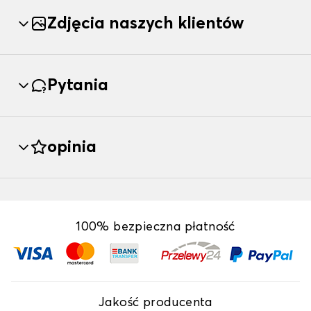
Zdjęcia naszych klientów
Pytania
opinia
100% bezpieczna płatność
Jakość producenta