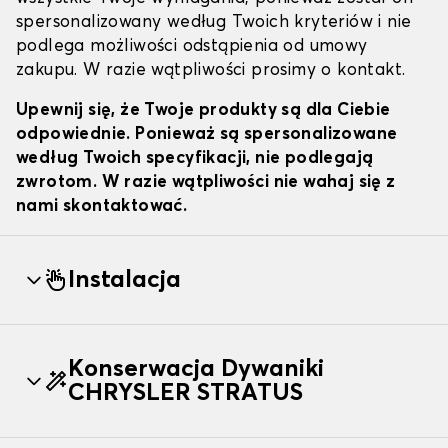
spersonalizowany według Twoich kryteriów i nie
podlega możliwości odstąpienia od umowy
zakupu. W razie wątpliwości prosimy o kontakt.
Upewnij się, że Twoje produkty są dla Ciebie
odpowiednie. Ponieważ są spersonalizowane
według Twoich specyfikacji, nie podlegają
zwrotom. W razie wątpliwości nie wahaj się z
nami skontaktować.
Instalacja
Konserwacja Dywaniki
CHRYSLER STRATUS