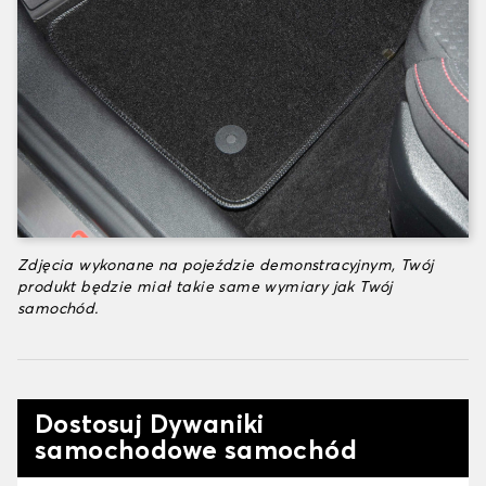
Zdjęcia wykonane na pojeździe demonstracyjnym, Twój
produkt będzie miał takie same wymiary jak Twój
samochód.
Dostosuj Dywaniki
samochodowe samochód