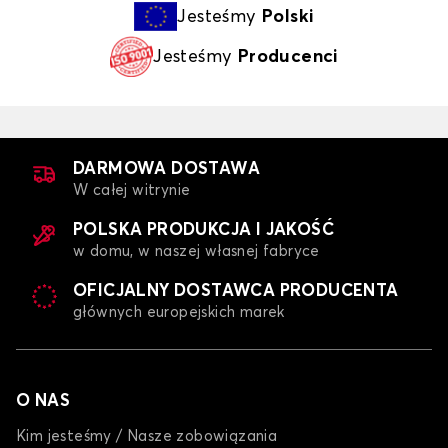
Jesteśmy
Polski
Jesteśmy
Producenci
DARMOWA DOSTAWA
W całej witrynie
POLSKA PRODUKCJA I JAKOŚĆ
w domu, w naszej własnej fabryce
OFICJALNY DOSTAWCA PRODUCENTA
głównych europejskich marek
O NAS
Kim jesteśmy / Nasze zobowiązania