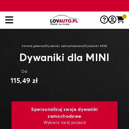
0
Strona główna
/
Dywaniki samochodowe
/
Dywaniki MINI
Dywaniki dla MINI
Od
115,49 zł
Spersonalizuj swoje dywaniki
samochodowe
Wybierz swój pojazd