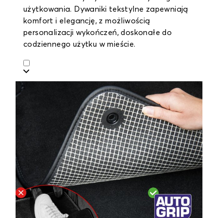
użytkowania. Dywaniki tekstylne zapewniają
komfort i elegancję, z możliwością
personalizacji wykończeń, doskonałe do
codziennego użytku w mieście.