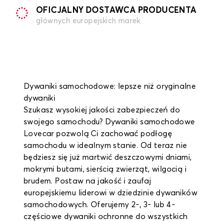
OFICJALNY DOSTAWCA PRODUCENTA
głównych europejskich marek
Dywaniki samochodowe: lepsze niż oryginalne
dywaniki
Szukasz wysokiej jakości zabezpieczeń do
swojego samochodu? Dywaniki samochodowe
Lovecar pozwolą Ci zachować podłogę
samochodu w idealnym stanie. Od teraz nie
będziesz się już martwić deszczowymi dniami,
mokrymi butami, sierścią zwierząt, wilgocią i
brudem. Postaw na jakość i zaufaj
europejskiemu liderowi w dziedzinie dywaników
samochodowych. Oferujemy 2-, 3- lub 4-
częściowe dywaniki ochronne do wszystkich