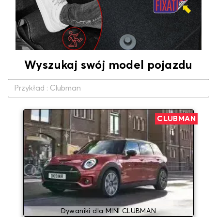
Wyszukaj swój model pojazdu
CLUBMAN
Dywaniki dla MINI CLUBMAN