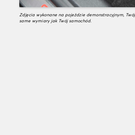
Zdjęcia wykonane na pojeździe demonstracyjnym, Twój
same wymiary jak Twój samochód.