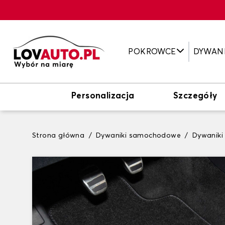
POKROWCE
DYWAN
Personalizacja
Szczegóły
Strona główna
Dywaniki samochodowe
Dywaniki