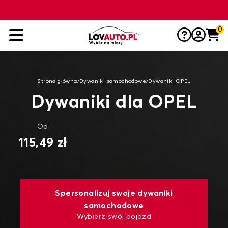
0
Strona główna
/
Dywaniki samochodowe
/
Dywaniki OPEL
Dywaniki dla OPEL
Od
115,49 zł
Spersonalizuj swoje dywaniki
samochodowe
Wybierz swój pojazd