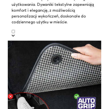
użytkowania. Dywaniki tekstylne zapewniają
komfort i elegancję, z możliwością
personalizacji wykończeń, doskonałe do
codziennego użytku w mieście.