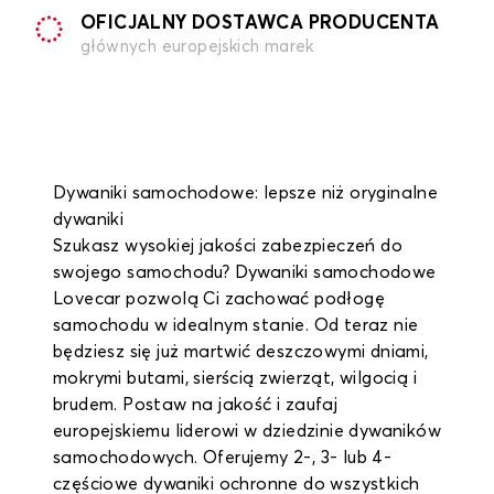
OFICJALNY DOSTAWCA PRODUCENTA
głównych europejskich marek
Dywaniki samochodowe: lepsze niż oryginalne
dywaniki
Szukasz wysokiej jakości zabezpieczeń do
swojego samochodu? Dywaniki samochodowe
Lovecar pozwolą Ci zachować podłogę
samochodu w idealnym stanie. Od teraz nie
będziesz się już martwić deszczowymi dniami,
mokrymi butami, sierścią zwierząt, wilgocią i
brudem. Postaw na jakość i zaufaj
europejskiemu liderowi w dziedzinie dywaników
samochodowych. Oferujemy 2-, 3- lub 4-
częściowe dywaniki ochronne do wszystkich