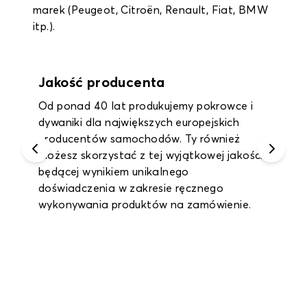
marek (Peugeot, Citroën, Renault, Fiat, BMW
itp.).
Jakość producenta
Od ponad 40 lat produkujemy pokrowce i
dywaniki dla największych europejskich
producentów samochodów. Ty również
możesz skorzystać z tej wyjątkowej jakości,
będącej wynikiem unikalnego
doświadczenia w zakresie ręcznego
wykonywania produktów na zamówienie.