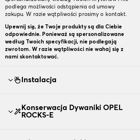
podlega możliwości odstąpienia od umowy
zakupu. W razie wątpliwości prosimy o kontakt.
Upewnij się, że Twoje produkty są dla Ciebie
odpowiednie. Ponieważ są spersonalizowane
według Twoich specyfikacji, nie podlegają
zwrotom. W razie wątpliwości nie wahaj się z
nami skontaktować.
Instalacja
Konserwacja Dywaniki OPEL
ROCKS-E