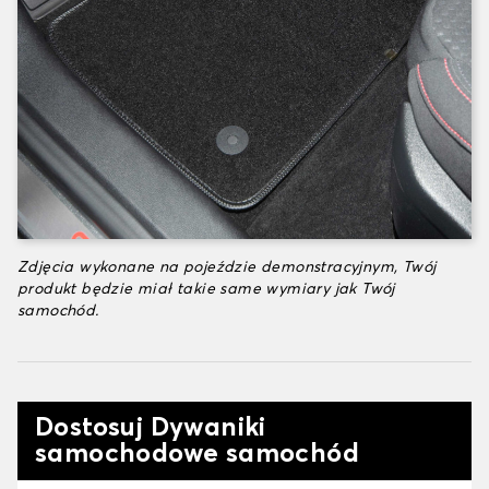
Zdjęcia wykonane na pojeździe demonstracyjnym, Twój
produkt będzie miał takie same wymiary jak Twój
samochód.
Dostosuj Dywaniki
samochodowe samochód