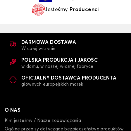
Jesteśmy
Producenci
DARMOWA DOSTAWA
W całej witrynie
POLSKA PRODUKCJA I JAKOŚĆ
w domu, w naszej własnej fabryce
OFICJALNY DOSTAWCA PRODUCENTA
głównych europejskich marek
O NAS
Kim jesteśmy / Nasze zobowiązania
Ogólne przepisy dotyczące bezpieczeństwa produktów